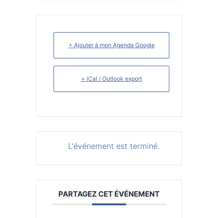
+ Ajouter à mon Agenda Google
+ iCal / Outlook export
L'événement est terminé.
PARTAGEZ CET ÉVÉNEMENT