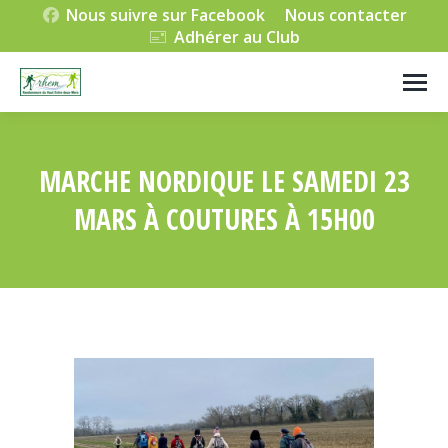
Nous suivre sur Facebook
Nous contacter
Adhérer au Club
MARCHE NORDIQUE LE SAMEDI 23
MARS À COUTURES À 15H00
Vous êtes ici :