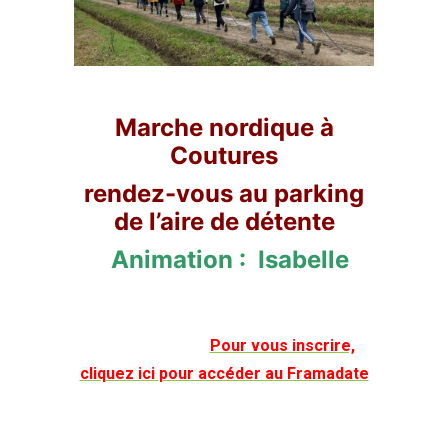
Marche nordique à
Coutures
rendez-vous au parking
de l’aire de détente
Animation : Isabelle
Pour vous inscrire,
cliquez ici pour accéder au Framadate