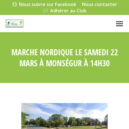
Nous suivre sur Facebook
Nous contacter
Adhérer au Club
MARCHE NORDIQUE LE SAMEDI 22
MARS À MONSÉGUR À 14H30
Vous êtes ici :