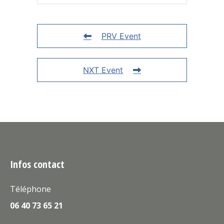
PRV Event
NXT Event
Infos contact
Téléphone
06 40 73 65 21