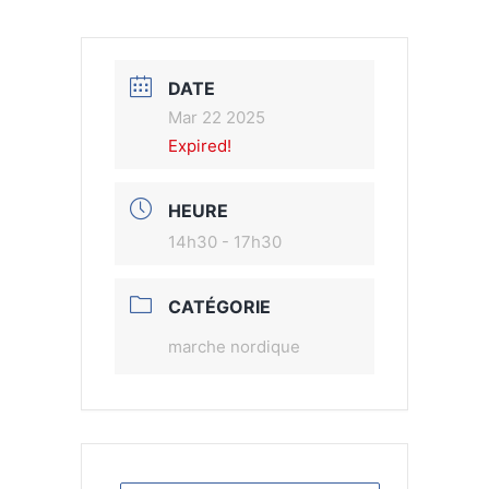
DATE
Mar 22 2025
Expired!
HEURE
14h30 - 17h30
CATÉGORIE
marche nordique