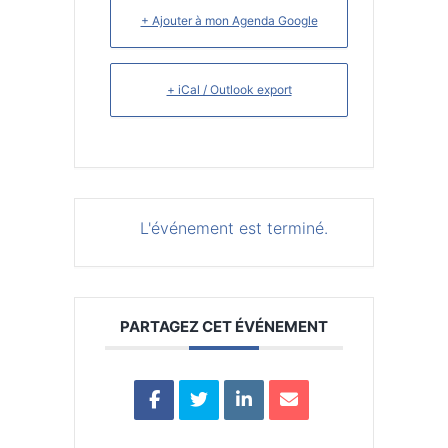
+ Ajouter à mon Agenda Google
+ iCal / Outlook export
L'événement est terminé.
PARTAGEZ CET ÉVÉNEMENT