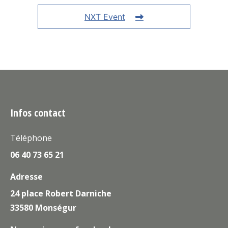
NXT Event
Infos contact
Téléphone
06 40 73 65 21
Adresse
24 place Robert Darniche
33580 Monségur