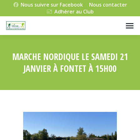
Nous suivre sur Facebook
Nous contacter
Adhérer au Club
MARCHE NORDIQUE LE SAMEDI 21
JANVIER À FONTET À 15H00
Vous êtes ici :