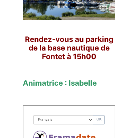
Rendez-vous au parking
de la base nautique de
Fontet à 15h00
Animatrice : Isabelle