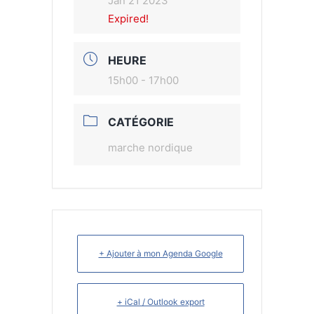
Jan 21 2023
Expired!
HEURE
15h00 - 17h00
CATÉGORIE
marche nordique
+ Ajouter à mon Agenda Google
+ iCal / Outlook export