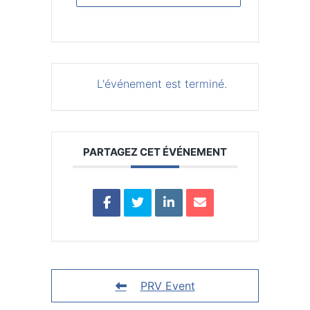
L'événement est terminé.
PARTAGEZ CET ÉVÉNEMENT
PRV Event