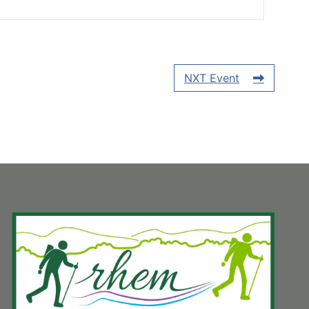
NXT Event