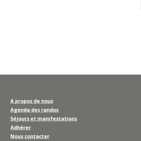
A propos de nous
Agenda des randos
Séjours et manifestations
Adhérer
Nous contacter