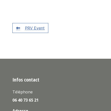
PRV Event
Infos contact
Téléphone
06 40 73 65 21
Adresse