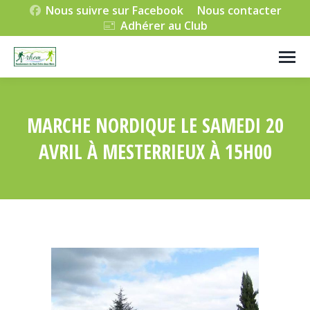
Nous suivre sur Facebook
Nous contacter
Adhérer au Club
MARCHE NORDIQUE LE SAMEDI 20
AVRIL À MESTERRIEUX À 15H00
Vous êtes ici :