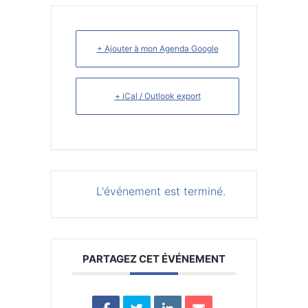
+ Ajouter à mon Agenda Google
+ iCal / Outlook export
L'événement est terminé.
PARTAGEZ CET ÉVÉNEMENT