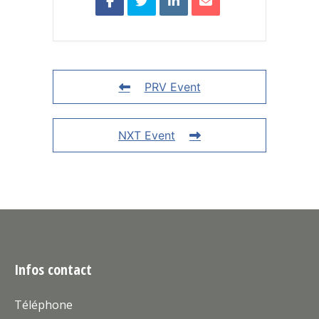
PRV Event
NXT Event
Infos contact
Téléphone