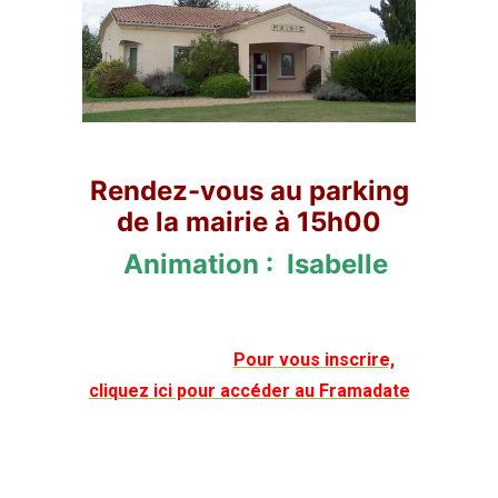
Rendez-vous au parking
de la mairie à 15h00
Animation : Isabelle
Pour vous inscrire,
cliquez ici pour accéder au Framadate