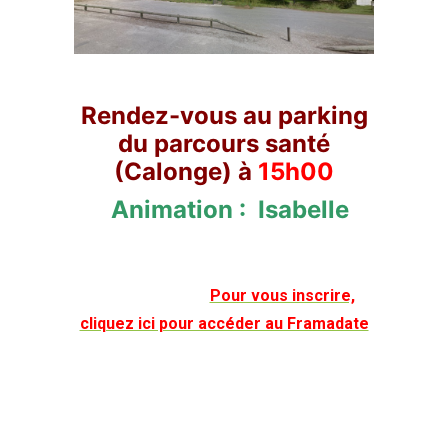
Rendez-vous au parking
du parcours santé
(Calonge) à
15h00
Animation : Isabelle
Pour vous inscrire,
cliquez ici pour accéder au Framadate