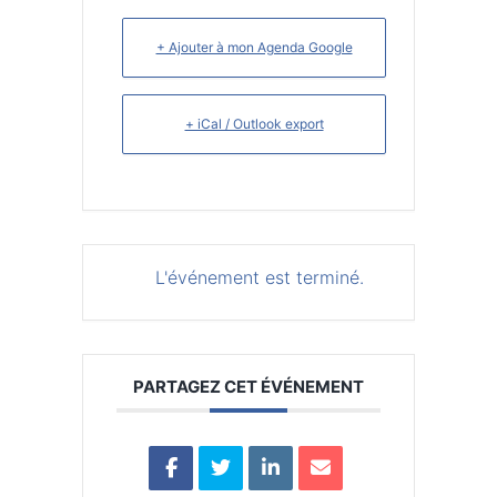
+ Ajouter à mon Agenda Google
+ iCal / Outlook export
L'événement est terminé.
PARTAGEZ CET ÉVÉNEMENT