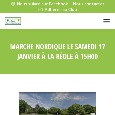
Nous suivre sur Facebook
Nous contacter
Adhérer au Club
MARCHE NORDIQUE LE SAMEDI 17
JANVIER À LA RÉOLE À 15H00
Vous êtes ici :