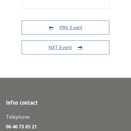
PRV Event
NXT Event
Infos contact
Téléphone
06 40 73 65 21