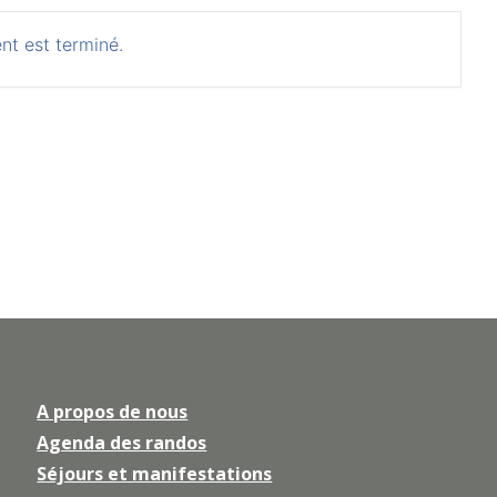
nt est terminé.
A propos de nous
Agenda des randos
Séjours et manifestations