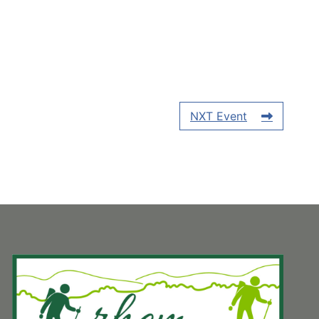
NXT Event