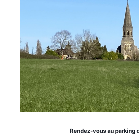
Rendez-vous au parking d