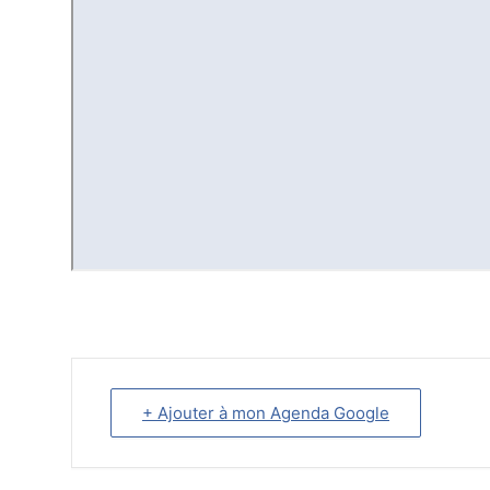
+ Ajouter à mon Agenda Google