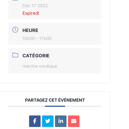
Déc 17 2022
Expired!
HEURE
15h00 - 17h00
CATÉGORIE
marche nordique
PARTAGEZ CET ÉVÉNEMENT