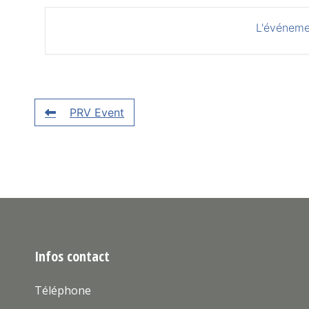
L'événeme
PRV Event
Infos contact
Téléphone