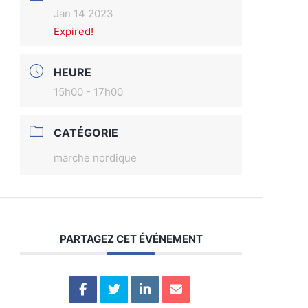
Jan 14 2023
Expired!
HEURE
15h00 - 17h00
CATÉGORIE
marche nordique
PARTAGEZ CET ÉVÉNEMENT