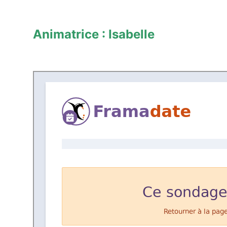
Animatrice : Isabelle