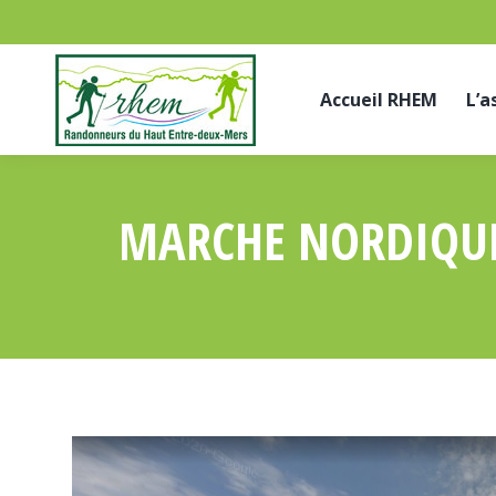
Accueil RHEM
L’a
MARCHE NORDIQUE 