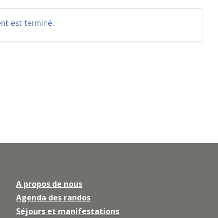
nt est terminé.
A propos de nous
Agenda des randos
Séjours et manifestations