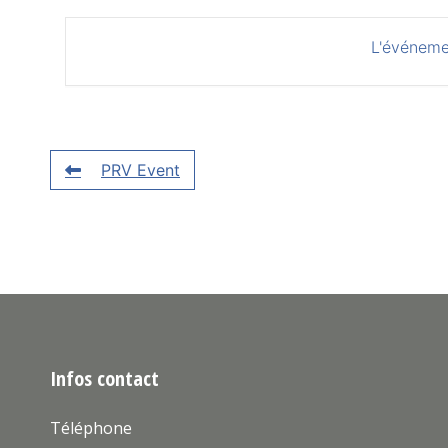
L'événeme
PRV Event
Infos contact
Téléphone