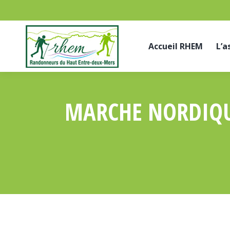
Accueil RHEM
L’a
MARCHE NORDIQUE