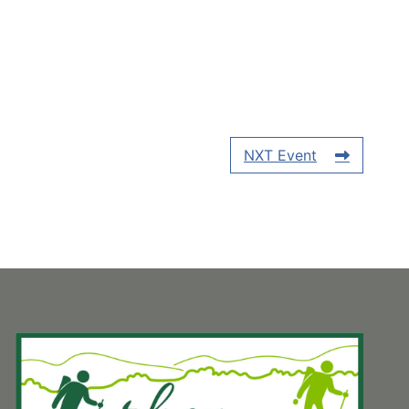
NXT Event