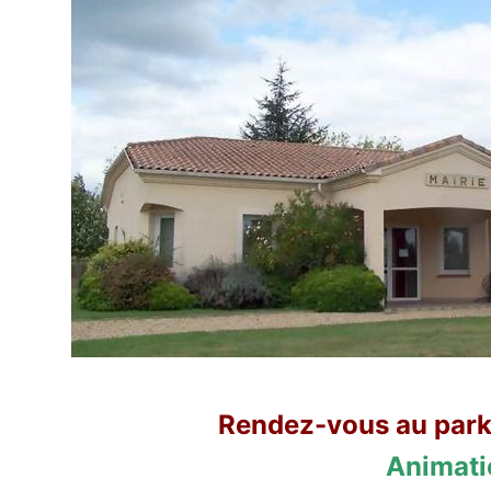
Rendez-vous au parki
Animatio