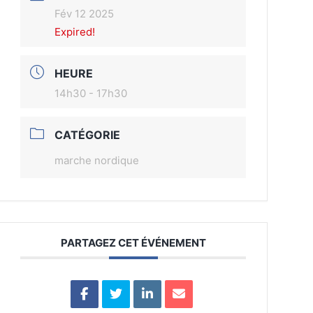
Fév 12 2025
Expired!
HEURE
14h30 - 17h30
CATÉGORIE
marche nordique
PARTAGEZ CET ÉVÉNEMENT