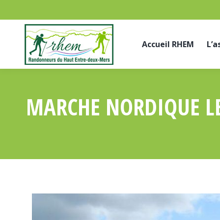
Accueil RHEM
L’a
MARCHE NORDIQUE LE