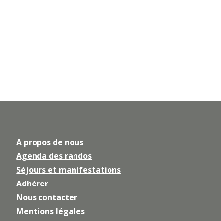
A propos de nous
Agenda des randos
Séjours et manifestations
Adhérer
Nous contacter
Mentions légales