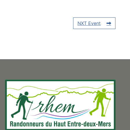
NXT Event