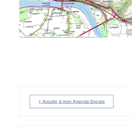
+ Ajouter à mon Agenda Google