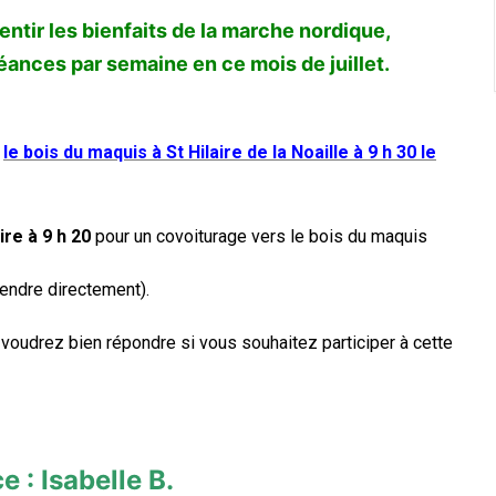
ntir les bienfaits de la marche nordique,
ances par semaine en ce mois de juillet.
:
le bois du maquis à St Hilaire de la Noaille à 9 h 30 le
ire à 9 h 20
pour un covoiturage vers le bois du maquis
rendre directement).
 voudrez bien répondre si vous souhaitez participer à cette
 : Isabelle B.