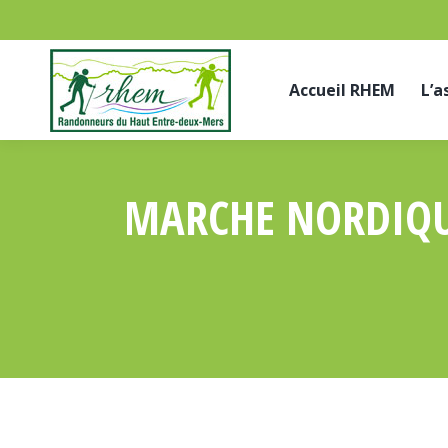
Accueil RHEM
L’a
MARCHE NORDIQUE 