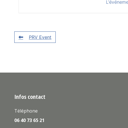
L'événeme
PRV Event
Infos contact
Téléphone
06 40 73 65 21