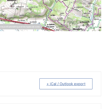
+ iCal / Outlook export