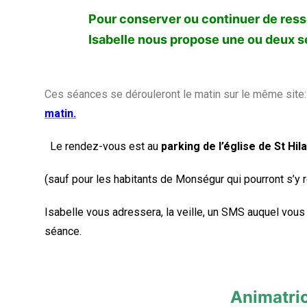
Pour conserver ou continuer de resse
Isabelle nous propose une ou deux sé
Ces séances se dérouleront le matin sur le même site
matin.
Le rendez-vous est au
parking de l’église de St Hila
(sauf pour les habitants de Monségur qui pourront s’y 
Isabelle vous adressera, la veille, un SMS auquel vous
séance.
Animatrice