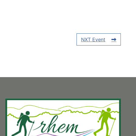
NXT Event