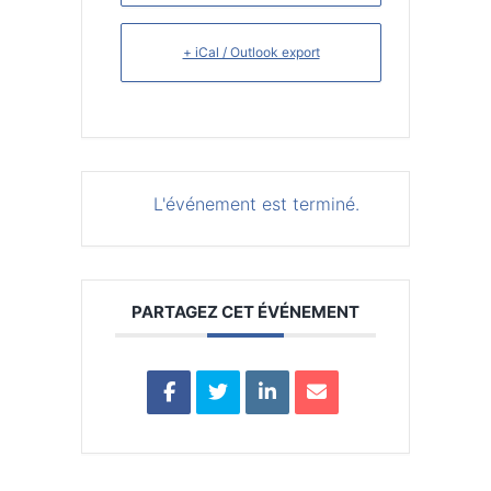
+ iCal / Outlook export
L'événement est terminé.
PARTAGEZ CET ÉVÉNEMENT