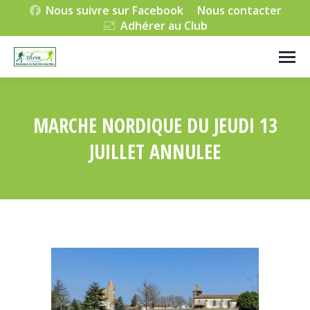
Nous suivre sur Facebook
Nous contacter
Adhérer au Club
MARCHE NORDIQUE DU JEUDI 13
JUILLET ANNULEE
Vous êtes ici :