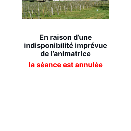
En raison d’une
indisponibilité imprévue
de l’animatrice
la séance est annulée