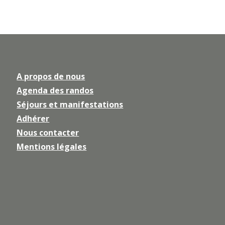
A propos de nous
Agenda des randos
Séjours et manifestations
Adhérer
Nous contacter
Mentions légales