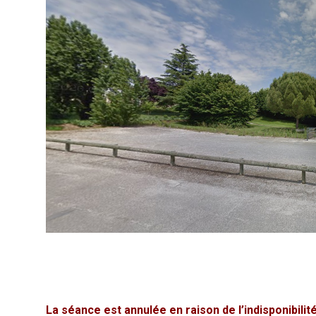
La séance est annulée en raison de l’indisponibilit