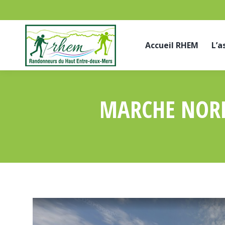
Accueil RHEM
L’a
MARCHE NORD