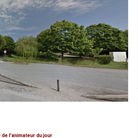
é de l’animateur du jour