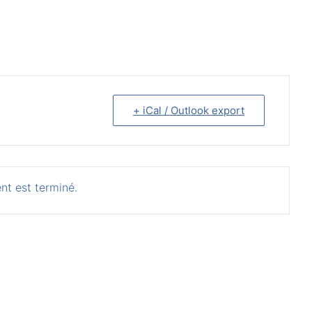
+ iCal / Outlook export
nt est terminé.