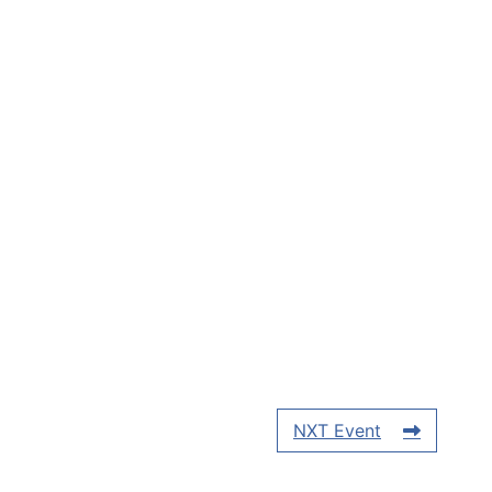
NXT Event