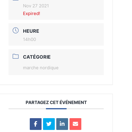
Nov 27 2021
Expired!
HEURE
14h00
CATÉGORIE
marche nordique
PARTAGEZ CET ÉVÉNEMENT