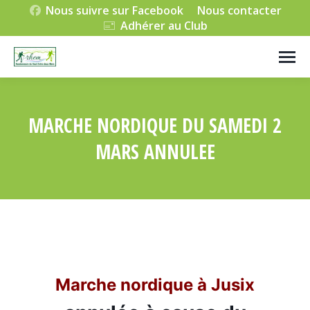
Nous suivre sur Facebook
Nous contacter
Adhérer au Club
MARCHE NORDIQUE DU SAMEDI 2
MARS ANNULEE
Vous êtes ici :
Marche nordique à Jusix