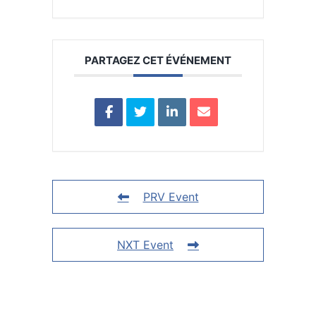
PARTAGEZ CET ÉVÉNEMENT
PRV Event
NXT Event