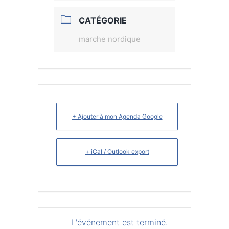
CATÉGORIE
marche nordique
+ Ajouter à mon Agenda Google
+ iCal / Outlook export
L'événement est terminé.