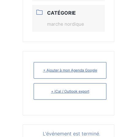
CATÉGORIE
marche nordique
+ Ajouter à mon Agenda Google
+ iCal / Outlook export
L'événement est terminé.