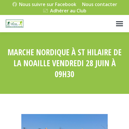
Nous suivre sur Facebook
Nous contacter
Adhérer au Club
MARCHE NORDIQUE À ST HILAIRE DE
LA NOAILLE VENDREDI 28 JUIN À
09H30
Vous êtes ici :