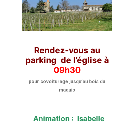
Rendez-vous au
parking de l’église à
09h30
pour covoiturage jusqu’au bois du
maquis
Animation : Isabelle