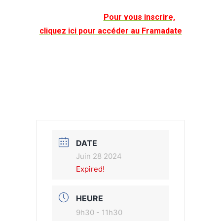
Pour vous inscrire,
cliquez ici pour accéder au Framadate
DATE
Juin 28 2024
Expired!
HEURE
9h30 - 11h30