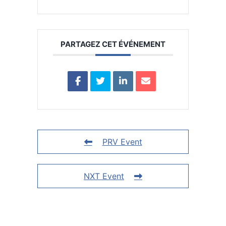
PARTAGEZ CET ÉVÉNEMENT
PRV Event
NXT Event