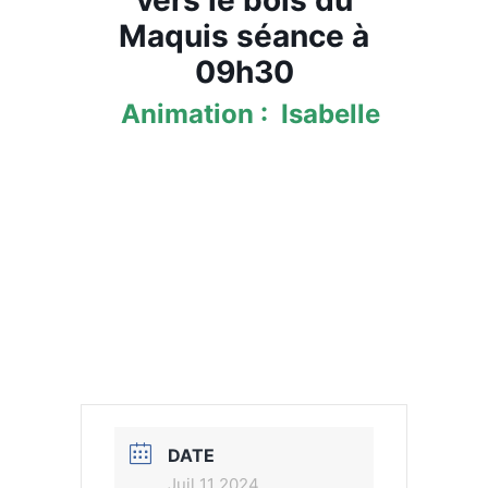
Maquis séance à
09h30
Animation : Isabelle
DATE
Juil 11 2024