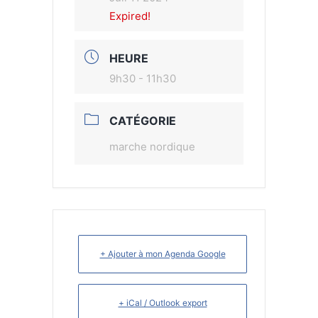
Expired!
HEURE
9h30 - 11h30
CATÉGORIE
marche nordique
+ Ajouter à mon Agenda Google
+ iCal / Outlook export