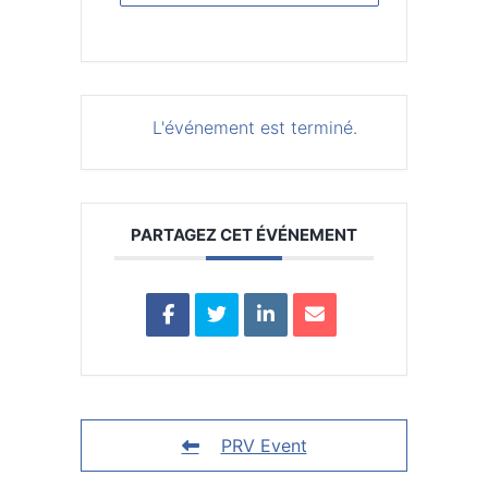
L'événement est terminé.
PARTAGEZ CET ÉVÉNEMENT
PRV Event