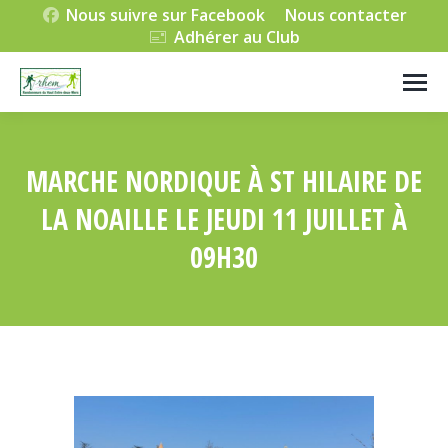
Nous suivre sur Facebook
Nous contacter
Adhérer au Club
MARCHE NORDIQUE À ST HILAIRE DE
LA NOAILLE LE JEUDI 11 JUILLET À
09H30
Vous êtes ici :