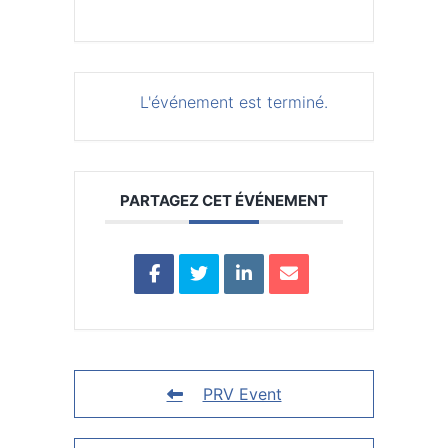
L'événement est terminé.
PARTAGEZ CET ÉVÉNEMENT
PRV Event