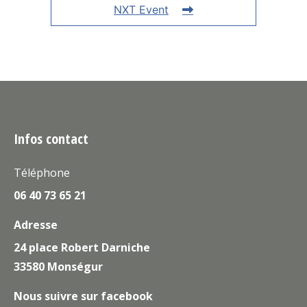
NXT Event
Infos contact
Téléphone
06 40 73 65 21
Adresse
24 place Robert Darniche
33580 Monségur
Nous suivre sur facebook