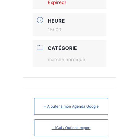
Expired!
HEURE
15h00
CATÉGORIE
marche nordique
+ Ajouter à mon Agenda Google
+ iCal / Outlook export