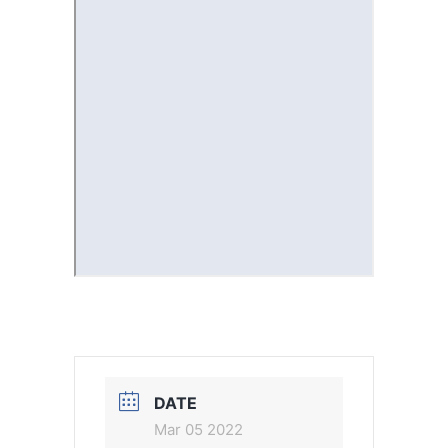
DATE
Mar 05 2022