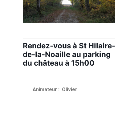
Rendez-vous à St Hilaire-
de-la-Noaille au parking
du château à 15h00
Animateur : Olivier