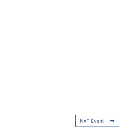
NXT Event