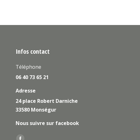
Infos contact
Téléphone
06 40 73 65 21
Adresse
24 place Robert Darniche
33580 Monségur
Nous suivre sur facebook
Trouvez nous sur :