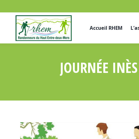
Accueil RHEM
L’a
JOURNÉE INÈS