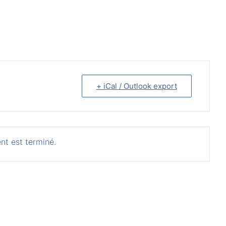
+ iCal / Outlook export
nt est terminé.