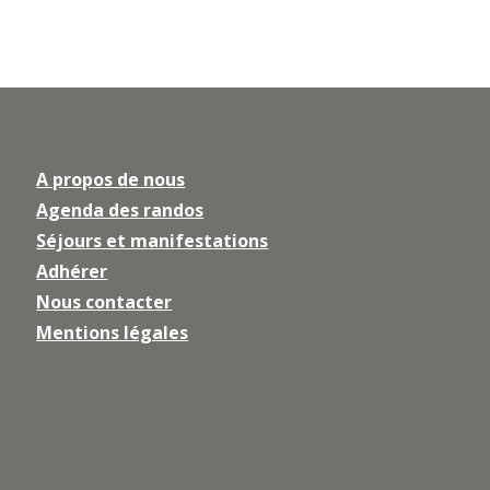
A propos de nous
Agenda des randos
Séjours et manifestations
Adhérer
Nous contacter
Mentions légales