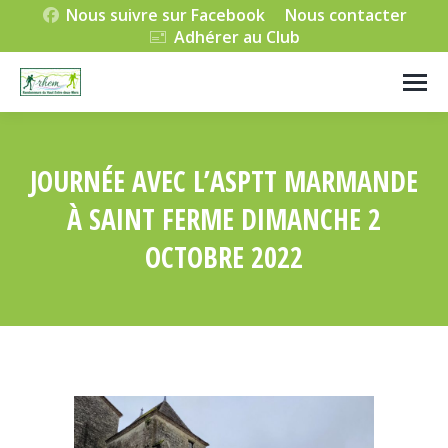
Nous suivre sur Facebook
Nous contacter
Adhérer au Club
JOURNÉE AVEC L’ASPTT MARMANDE
À SAINT FERME DIMANCHE 2
OCTOBRE 2022
Vous êtes ici :