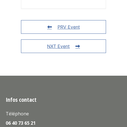
PRV Event
NXT Event
Infos contact
Téléphone
06 40 73 65 21