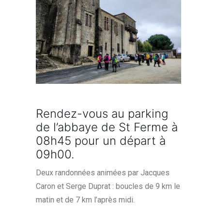
Rendez-vous au parking
de l’abbaye de St Ferme à
08h45 pour un départ à
09h00.
Deux randonnées animées par Jacques
Caron et Serge Duprat : boucles de 9 km le
matin et de 7 km l’après midi.