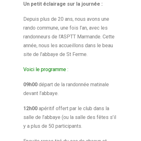
Un petit éclairage sur la journée :
Depuis plus de 20 ans, nous avons une
rando commune, une fois l’an, avec les
randonneurs de l’ASPTT Marmande. Cette
année, nous les accueillons dans le beau
site de l’abbaye de St Ferme.
Voici le programme :
09h00
départ de la randonnée matinale
devant l’abbaye.
12h00
apéritif offert par le club dans la
salle de l’abbaye (ou la salle des fêtes s’il
y a plus de 50 participants.