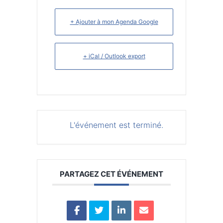
+ Ajouter à mon Agenda Google
+ iCal / Outlook export
L'événement est terminé.
PARTAGEZ CET ÉVÉNEMENT