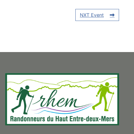
NXT Event