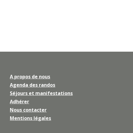
A propos de nous
Agenda des randos
Séjours et manifestations
Adhérer
Nous contacter
Mentions légales