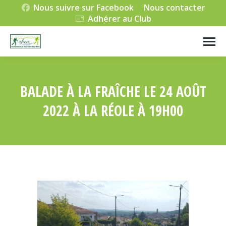
Nous suivre sur Facebook
Nous contacter
Adhérer au Club
BALADE À LA FRAÎCHE LE 24 AOÛT
2022 À LA RÉOLE À 19H00
Vous êtes ici :