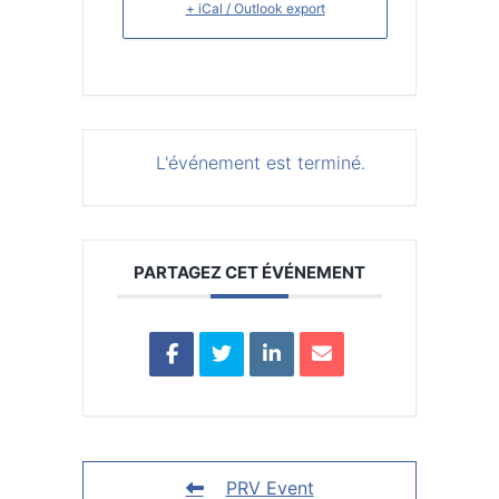
+ iCal / Outlook export
L'événement est terminé.
PARTAGEZ CET ÉVÉNEMENT
PRV Event