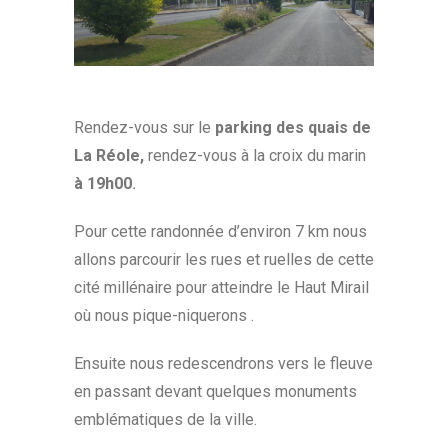
Rendez-vous sur le
parking des quais de
La Réole,
rendez-vous à la croix du marin
à 19h00
.
Pour cette randonnée d’environ 7 km nous
allons parcourir les rues et ruelles de cette
cité millénaire pour atteindre le Haut Mirail
où nous pique-niquerons .
Ensuite nous redescendrons vers le fleuve
en passant devant quelques monuments
emblématiques de la ville.