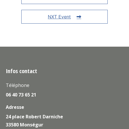
NXT Event
Infos contact
Téléphone
06 40 73 65 21
Adresse
24 place Robert Darniche
33580 Monségur