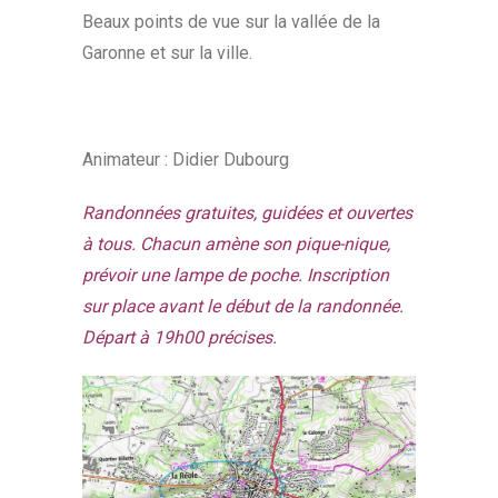
Beaux points de vue sur la vallée de la
Garonne et sur la ville.
Animateur : Didier Dubourg
Randonnées gratuites, guidées et ouvertes
à tous. Chacun amène son pique-nique,
prévoir une lampe de poche. Inscription
sur place avant le début de la randonnée.
Départ à 19h00 précises.