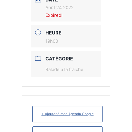
Août 24 2022
Expired!
HEURE
19h00
CATÉGORIE
Balade a la fraîche
+ Ajouter à mon Agenda Google