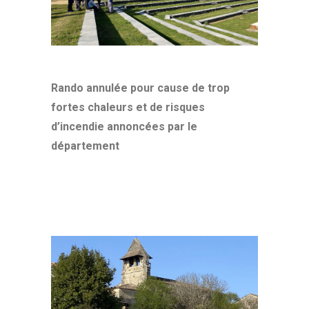
Rando annulée pour cause de trop
fortes chaleurs et de risques
d’incendie annoncées par le
département