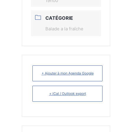
19h00
CATÉGORIE
Balade a la fraîche
+ Ajouter à mon Agenda Google
+ iCal / Outlook export