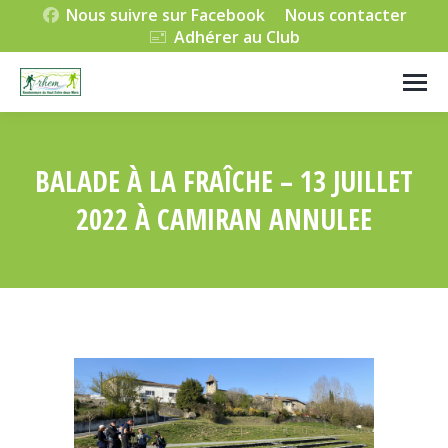
Nous suivre sur Facebook
Nous contacter
Adhérer au Club
BALADE À LA FRAÎCHE – 13 JUILLET
2022 À CAMIRAN ANNULEE
Vous êtes ici :