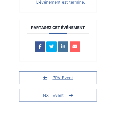
L'événement est terminé.
PARTAGEZ CET ÉVÉNEMENT
PRV Event
NXT Event