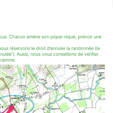
tous. Chacun amène son pique-nique, prévoir une
us réservons le droit d’annuler la randonnée (le
nulée”). Aussi, nous vous conseillons de vérifier
ogramme.